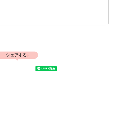
シェアする