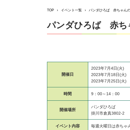
TOP
›
イベント一覧
›
パンダひろば 赤ちゃん
パンダひろば 赤ち
2023年7月4日(火)
開催日
2023年7月18日(火)
2023年7月25日(火)
時間
9：00～14：00
パンダひろば
開催場所
掛川市倉真3802-2
イベント
内容
毎週火曜日は赤ちゃ