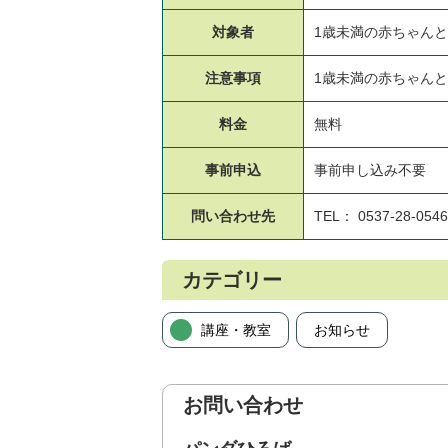
対象者
1歳未満の赤ちゃん
注意事項
1歳未満の赤ちゃん
料金
無料
事前申込
事前申し込み不要
問い合わせ先
TEL： 0537-28-0546
カテゴリー
講座・教室
お知らせ
お問い合わせ