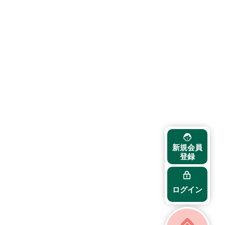
新規会員
登録
ログイン