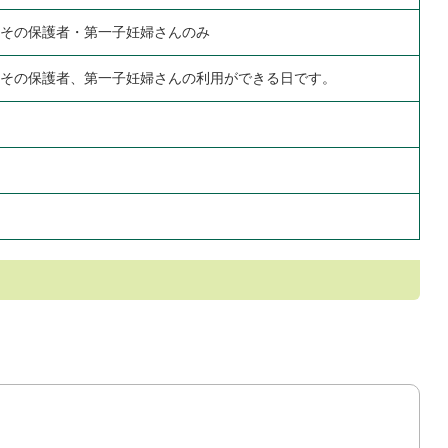
とその保護者・第一子妊婦さんのみ
とその保護者、第一子妊婦さんの利用ができる日です。