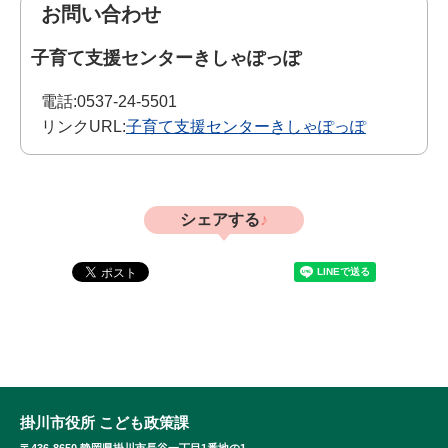
お問い合わせ
子育て支援センターきしゃぽっぽ
電話:
0537-24-5501
リンクURL:
子育て支援センターきしゃぽっぽ
シェアする
掛川市役所 こども政策課
〒436-8650 静岡県掛川市長谷一丁目1番地の1