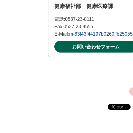
健康福祉部 健康医療課
電話:
0537-23-8111
Fax:
0537-23-9555
E-Mail:
m-63f43f44197b0260ffb25055@
お問い合わせフォーム