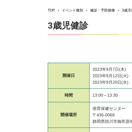
TOP
›
イベント種別
›
健診・予防接種
›
3歳児
3歳児健診
2023年9月7日(木)
開催日
2023年9月12日(火)
2023年9月20日(水)
時間
13:00～13:30
徳育保健センター
開催場所
〒436-0068
静岡県掛川市御所原9