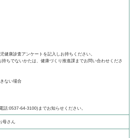
歳児健康診査アンケートを記入しお持ちください。
お持ちでないかたは、健康づくり推進課までお問い合わせくださ
できない場合
:0537-64-3100)までお知らせください。
お母さん