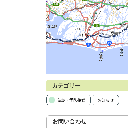
カテゴリー
健診・予防接種
お知らせ
お問い合わせ