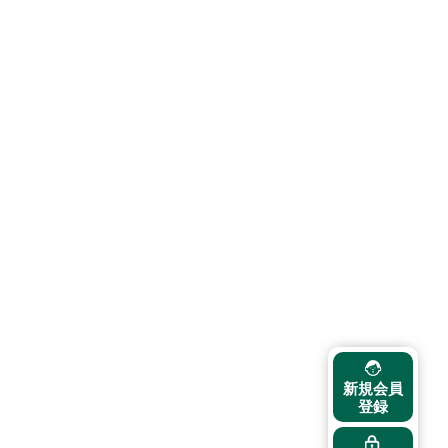
新規会員
登録