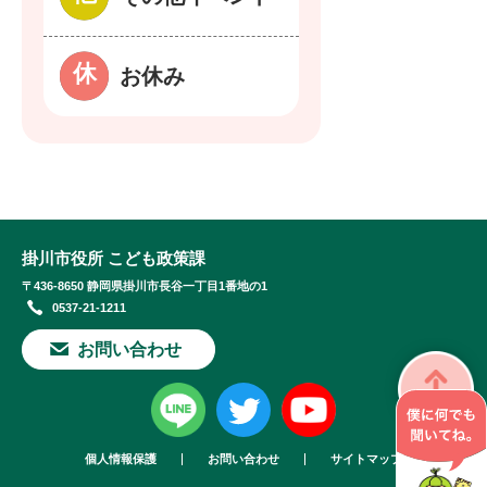
お休み
掛川市役所 こども政策課
〒436-8650 静岡県掛川市長谷一丁目1番地の1
0537-21-1211
お問い合わせ
個人情報保護
お問い合わせ
サイトマップ