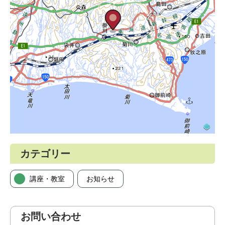
カテゴリー
講座・教室
お知らせ
お問い合わせ