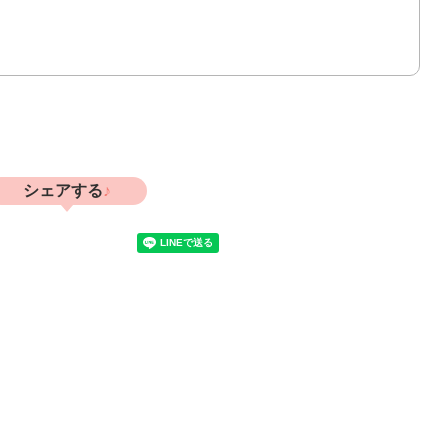
シェアする