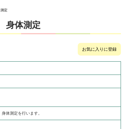
体測定
 身体測定
お気に入りに登録
、身体測定を行います。