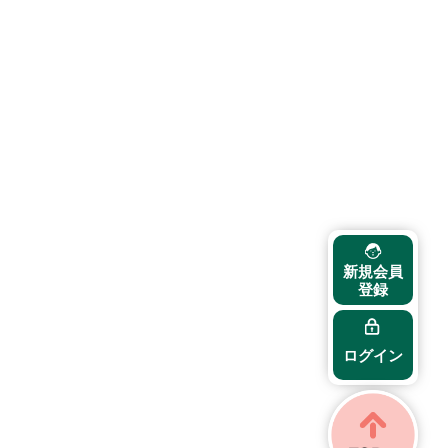
新規会員
登録
ログイン