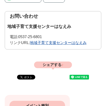
お問い合わせ
地域子育て支援センターはなえみ
電話:
0537-25-6801
リンクURL:
地域子育て支援センターはなえみ
シェアする
イベント種別