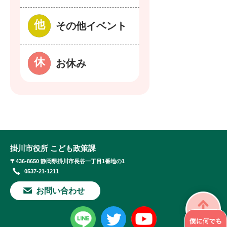
その他イベント
お休み
掛川市役所 こども政策課
〒436-8650 静岡県掛川市長谷一丁目1番地の1
0537-21-1211
お問い合わせ