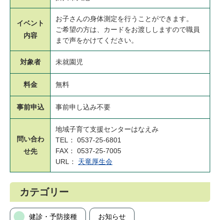
お子さんの身体測定を行うことができます。
イベント
ご希望の方は、カードをお渡ししますので職員
内容
まで声をかけてください。
対象者
未就園児
料金
無料
事前申込
事前申し込み不要
地域子育て支援センターはなえみ
問い合わ
TEL： 0537-25-6801
FAX： 0537-25-7005
せ先
URL：
天竜厚生会
カテゴリー
健診・予防接種
お知らせ