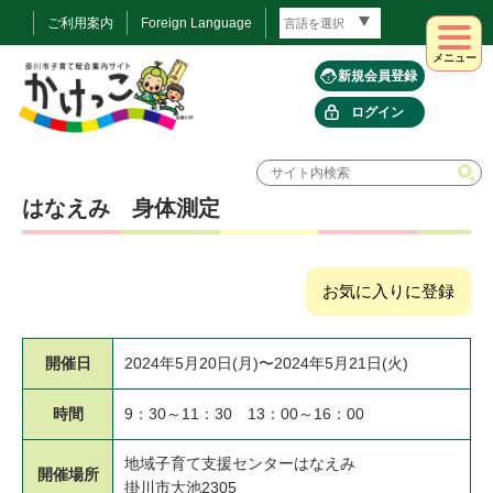
ご利用案内
Foreign Language
メニュー
新規会員登録
ログイン
はなえみ 身体測定
お気に入りに登録
開催日
2024年5月20日(月)〜2024年5月21日(火)
時間
9：30～11：30 13：00～16：00
地域子育て支援センターはなえみ
開催場所
掛川市大池2305