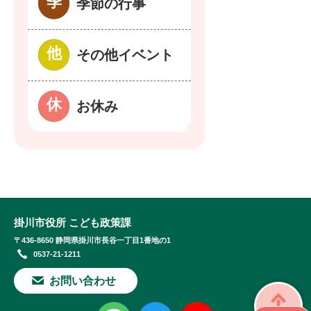
季節の行事
その他イベント
お休み
掛川市役所 こども政策課
〒436-8650 静岡県掛川市長谷一丁目1番地の1
0537-21-1211
お問い合わせ