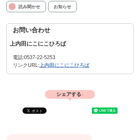
読み聞かせ
お知らせ
お問い合わせ
上内田にこにこひろば
電話:
0537-22-5253
リンクURL:
上内田にこにこひろば
シェアする