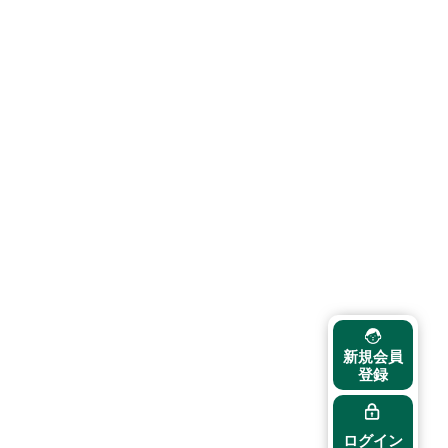
新規会員
登録
ログイン