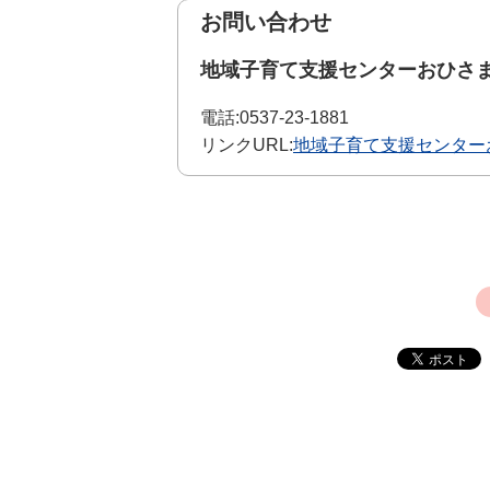
お問い合わせ
地域子育て支援センターおひさ
電話:
0537-23-1881
リンクURL:
地域子育て支援センター