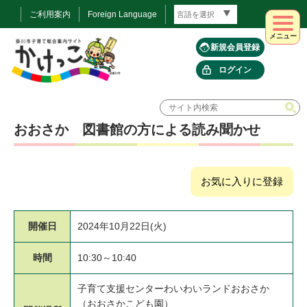
ご利用案内
Foreign Language
メニュー
新規会員登録
ログイン
おおさか 図書館の方による読み聞かせ
お気に入りに登録
開催日
2024年10月22日(火)
時間
10:30～10:40
子育て支援センターわいわいランドおおさか
（おおさかこども園）