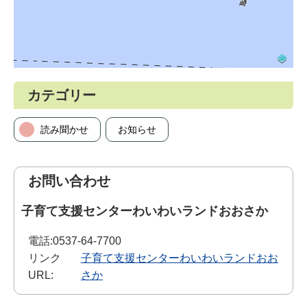
カテゴリー
読み聞かせ
お知らせ
お問い合わせ
子育て支援センターわいわいランドおおさか
電話:
0537-64-7700
リンク
子育て支援センターわいわいランドおお
URL:
さか