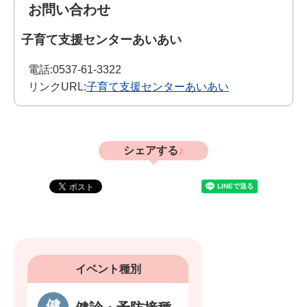
お問い合わせ
子育て支援センターあいあい
電話:
0537-61-3322
リンクURL:
子育て支援センターあいあい
シェアする
イベント種別