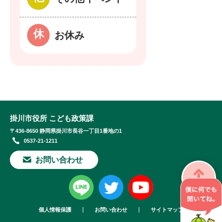
お休み
掛川市役所 こども政策課
〒436-8650 静岡県掛川市長谷一丁目1番地の1
0537-21-1211
お問い合わせ
個人情報保護
お問い合わせ
サイトマップ