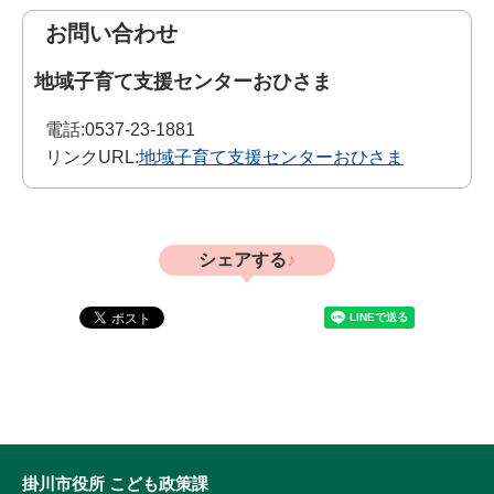
お問い合わせ
地域子育て支援センターおひさま
電話:
0537-23-1881
リンクURL:
地域子育て支援センターおひさま
シェアする
掛川市役所 こども政策課