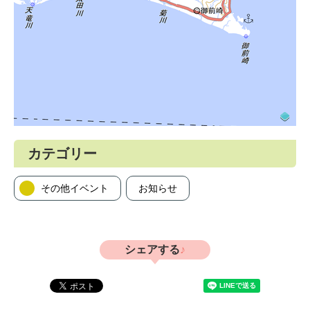
カテゴリー
その他イベント
お知らせ
シェアする