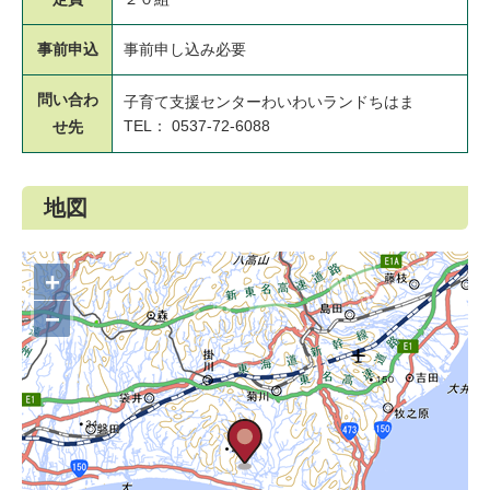
事前申込
事前申し込み必要
問い合わ
子育て支援センターわいわいランドちはま
TEL： 0537-72-6088
せ先
地図
+
−