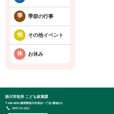
季節の行事
その他イベント
お休み
掛川市役所 こども政策課
〒436-8650 静岡県掛川市長谷一丁目1番地の1
0537-21-1211