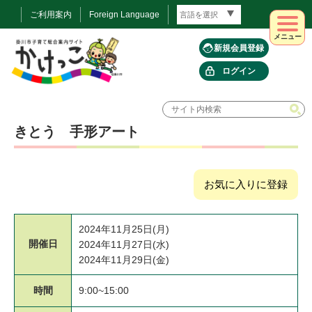
ご利用案内
Foreign Language
メニュー
新規会員登録
ログイン
きとう 手形アート
お気に入りに登録
2024年11月25日(月)
開催日
2024年11月27日(水)
2024年11月29日(金)
時間
9:00~15:00