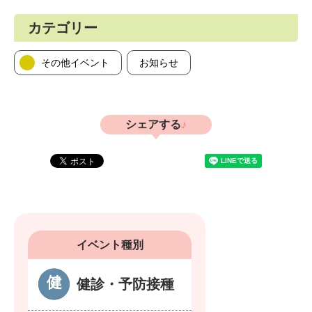
カテゴリー
その他イベント
お知らせ
シェアする
イベント種別
健診・予防接種