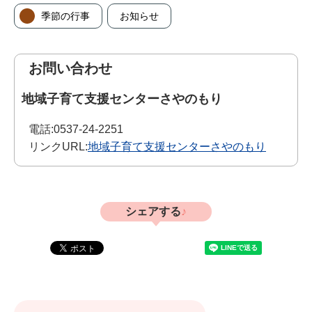
季節の行事
お知らせ
お問い合わせ
地域子育て支援センターさやのもり
電話:
0537-24-2251
リンクURL:
地域子育て支援センターさやのもり
シェアする