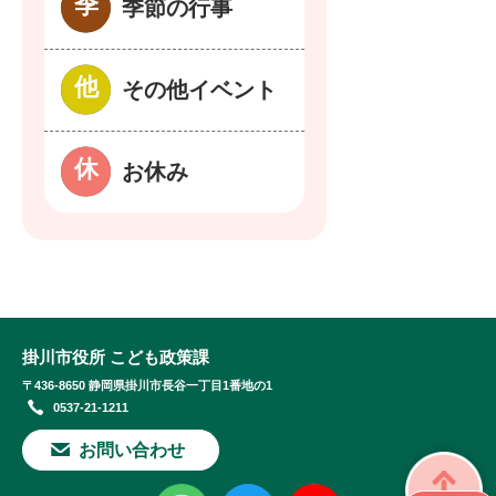
季節の行事
その他イベント
お休み
掛川市役所 こども政策課
〒436-8650 静岡県掛川市長谷一丁目1番地の1
0537-21-1211
お問い合わせ