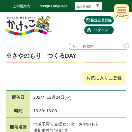
ご利用案内
Foreign Language
メニュー
新規会員登録
ログイン
※さやのもり つくるDAY
お気に入りに登録
開催日
2024年12月24日(火)
時間
13:30~16:00
地域子育て支援センターさやのもり
開催場所
掛川市長谷1687-2