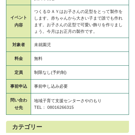
つくるＤＡＹはお子さんの足型をとって製作を
イベント
します。赤ちゃんから大きい子まで誰でも作れ
ます。お子さんの足型で可愛い飾りを作りまし
内容
ょう。今月はお正月の製作です。
対象者
未就園児
料金
無料
定員
制限なし(予約制)
事前申込
事前申し込み必要
問い合わ
地域子育て支援センターさやのもり
TEL： 08016266315
せ先
カテゴリー