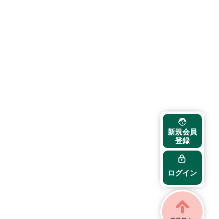
新規会員
登録
ログイン