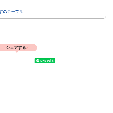
すのテーブル
シェアする