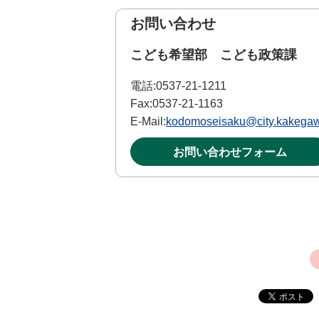
お問い合わせ
こども希望部 こども政策課
電話:
0537-21-1211
Fax:
0537-21-1163
E-Mail:
kodomoseisaku@city.kakegaw
お問い合わせフォーム