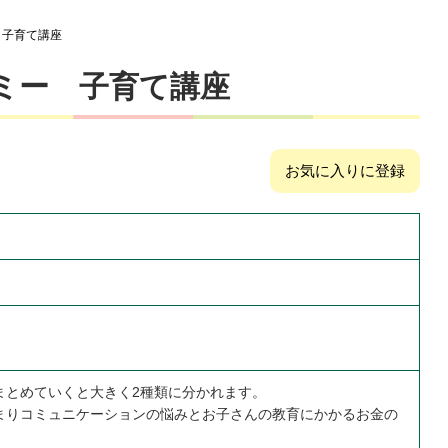
 子育て講座
ミー 子育て講座
お気に入りに登録
まとめていくと大きく2種類に分かれます。
まりコミュニケーションの悩みとお子さんの教育にかかるお金の