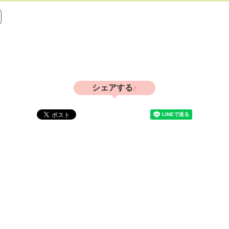
シェアする