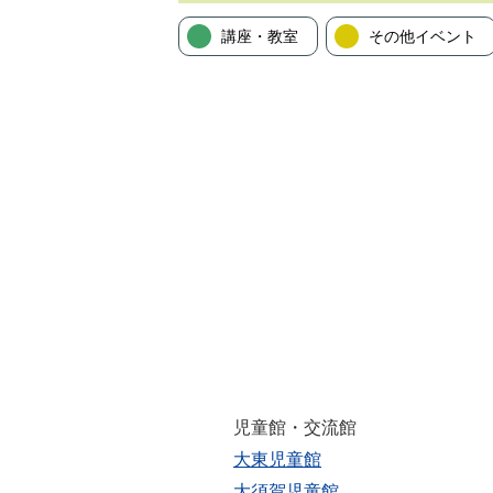
講座・教室
その他イベント
児童館・交流館
大東児童館
大須賀児童館