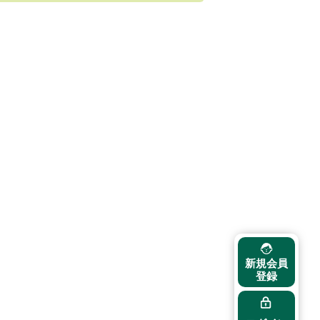
新規会員
登録