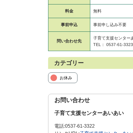
料金
無料
事前申込
事前申し込み不要
子育て支援センター
問い合わせ先
TEL： 0537-61-3323
カテゴリー
お休み
お問い合わせ
子育て支援センターあいあい
電話:
0537-61-3322