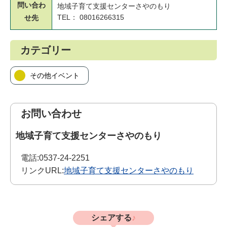
問い合わ
地域子育て支援センターさやのもり
TEL： 08016266315
せ先
カテゴリー
その他イベント
お問い合わせ
地域子育て支援センターさやのもり
電話:
0537-24-2251
リンクURL:
地域子育て支援センターさやのもり
シェアする