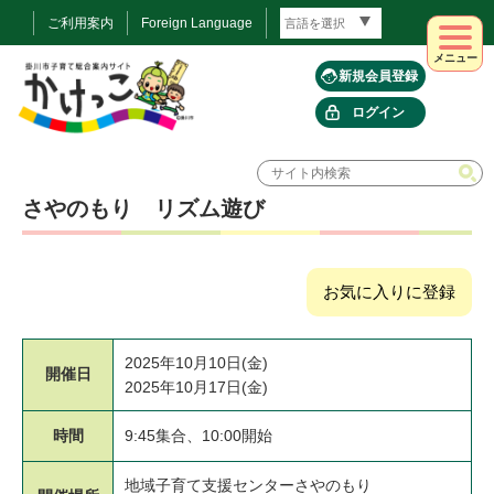
ご利用案内
Foreign Language
メニュー
新規会員登録
ログイン
さやのもり リズム遊び
お気に入りに登録
2025年10月10日(金)
開催日
2025年10月17日(金)
時間
9:45集合、10:00開始
地域子育て支援センターさやのもり