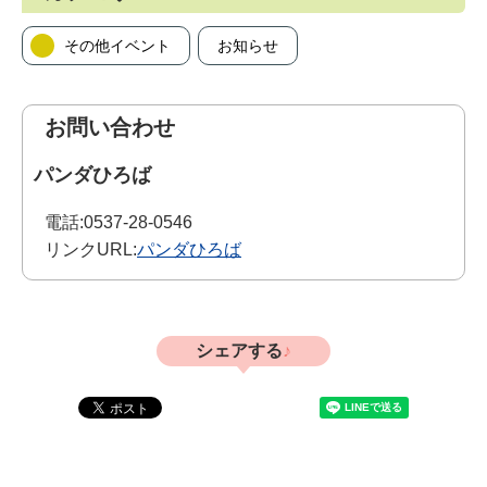
その他イベント
お知らせ
お問い合わせ
パンダひろば
電話:
0537-28-0546
リンクURL:
パンダひろば
シェアする