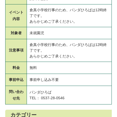
倉真小学校行事のため、パンダひろばは12時終
イベント
了です。
内容
あらかじめご了承ください。
対象者
未就園児
倉真小学校行事のため、パンダひろばは12時終
注意事項
了です。
あらかじめご了承ください。
料金
無料
事前申込
事前申し込み不要
問い合わ
パンダひろば
TEL： 0537-28-0546
せ先
カテゴリー