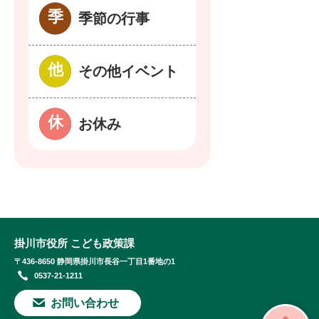
季節の行事
その他イベント
お休み
掛川市役所 こども政策課
〒436-8650 静岡県掛川市長谷一丁目1番地の1
0537-21-1211
お問い合わせ