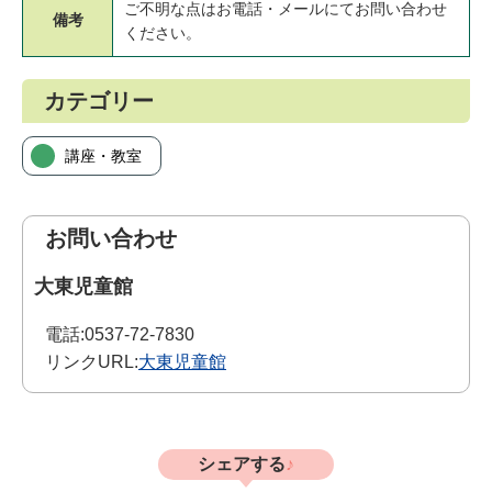
ご不明な点はお電話・メールにてお問い合わせ
備考
ください。
カテゴリー
講座・教室
お問い合わせ
大東児童館
電話:
0537-72-7830
リンクURL:
大東児童館
シェアする