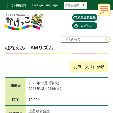
ご利用案内
Foreign Language
メニュー
新規会員登録
ログイン
はなえみ AMリズム
お気に入りに登録
2025年12月9日(火)
開催日
2025年12月23日(火)
時間
10:00~
上屋敷公会堂