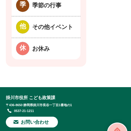
季節の行事
その他イベント
お休み
掛川市役所 こども政策課
〒436-8650 静岡県掛川市長谷一丁目1番地の1
0537-21-1211
お問い合わせ