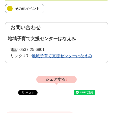
その他イベント
お問い合わせ
地域子育て支援センターはなえみ
電話:
0537-25-6801
リンクURL:
地域子育て支援センターはなえみ
シェアする