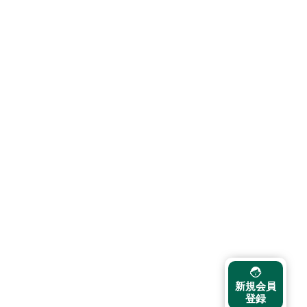
新規会員
登録