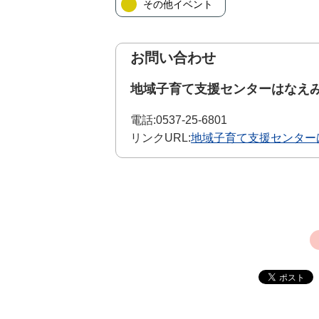
その他イベント
お問い合わせ
地域子育て支援センターはなえ
電話:
0537-25-6801
リンクURL:
地域子育て支援センター