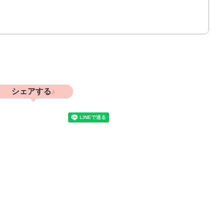
シェアする