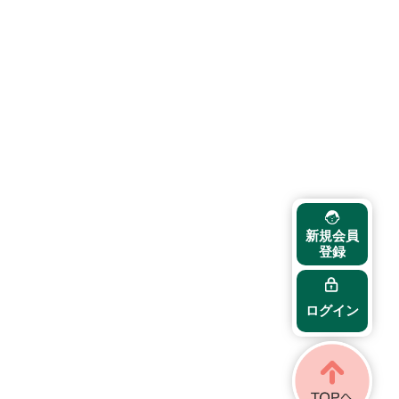
新規会員
登録
ログイン