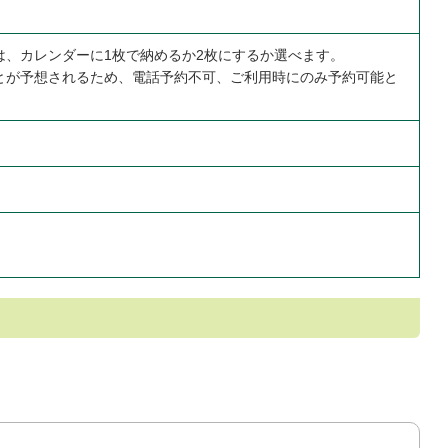
は、カレンダーに1枚で納めるか2枚にするか選べます。
とが予想されるため、電話予約不可、ご利用時にのみ予約可能と
ます。