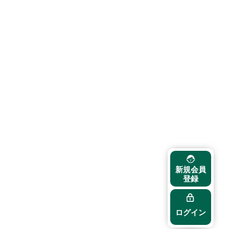
新規会員
登録
ログイン