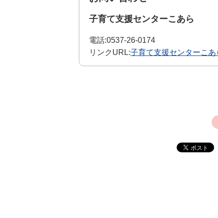
子育て支援センターこあら
電話:
0537-26-0174
リンクURL:
子育て支援センターこあ