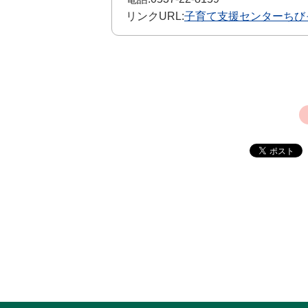
リンクURL:
子育て支援センターちび