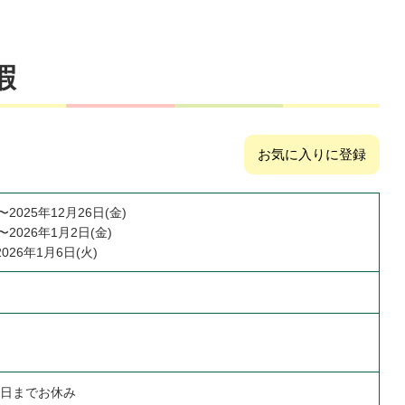
暇
お気に入りに登録
〜2025年12月26日(金)
〜2026年1月2日(金)
2026年1月6日(火)
6日までお休み