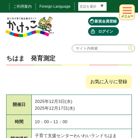
ご利用案内
Foreign Language
メニュー
新規会員登録
ログイン
ちはま 発育測定
お気に入りに登録
2025年12月3日(水)
開催日
2025年12月17日(水)
時間
10：00～11：00
子育て支援センターわいわいランドちはま