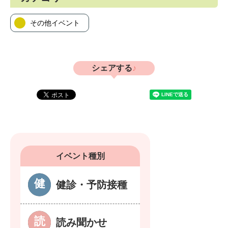
その他イベント
シェアする
イベント種別
健診・予防接種
読み聞かせ