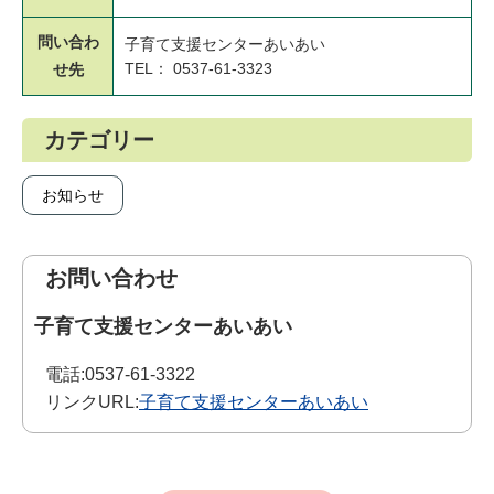
問い合わ
子育て支援センターあいあい
TEL： 0537-61-3323
せ先
カテゴリー
お知らせ
お問い合わせ
子育て支援センターあいあい
電話:
0537-61-3322
リンクURL:
子育て支援センターあいあい