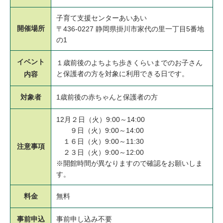
子育て支援センターあいあい
開催場所
〒436-0227 静岡県掛川市家代の里一丁目5番地
の1
イベント
１歳前後のよちよち歩きくらいまでのお子さん
と保護者の方を対象に利用できる日です。
内容
対象者
1歳前後の赤ちゃんと保護者の方
12月２日（火）9:00～14:00
９日（火）9:00～14:00
１６日（火）9:00～11:30
注意事項
２３日（火）9:00～12:00
※開館時間が異なりますので確認をお願いしま
す。
料金
無料
事前申込
事前申し込み不要