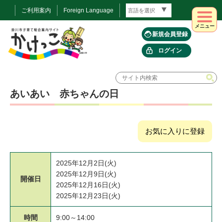
ご利用案内
Foreign Language
メニュー
新規会員登録
ログイン
あいあい 赤ちゃんの日
お気に入りに登録
2025年12月2日(火)
2025年12月9日(火)
開催日
2025年12月16日(火)
2025年12月23日(火)
時間
9:00～14:00