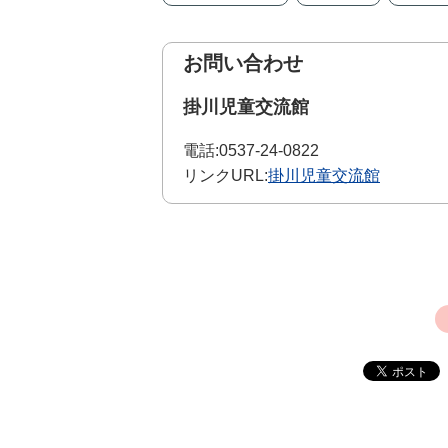
お問い合わせ
掛川児童交流館
電話:
0537-24-0822
リンクURL:
掛川児童交流館