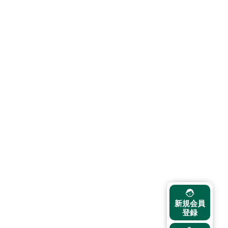
新規会員
登録