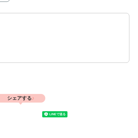
シェアする