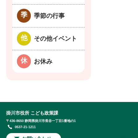
季節の行事
その他イベント
お休み
掛川市役所 こども政策課
〒436-8650 静岡県掛川市長谷一丁目1番地の1
0537-21-1211