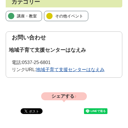
カテゴリー
講座・教室
その他イベント
お問い合わせ
地域子育て支援センターはなえみ
電話:
0537-25-6801
リンクURL:
地域子育て支援センターはなえみ
シェアする