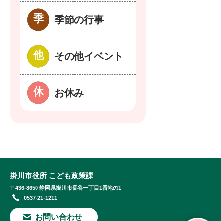
季節の行事
その他イベント
お休み
掛川市役所 こども政策課
〒436-8650 静岡県掛川市長谷一丁目1番地の1
0537-21-1211
お問い合わせ