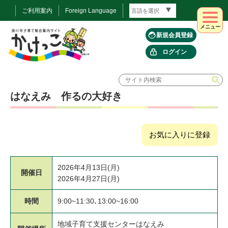
ご利用案内
Foreign Language
メニュー
新規会員登録
ログイン
はなえみ 作るの大好き
お気に入りに登録
2026年4月13日(月)
開催日
2026年4月27日(月)
時間
9:00~11:30､13:00~16:00
地域子育て支援センターはなえみ