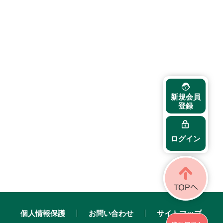
新規会員
登録
ログイン
個人情報保護
お問い合わせ
サイトマップ