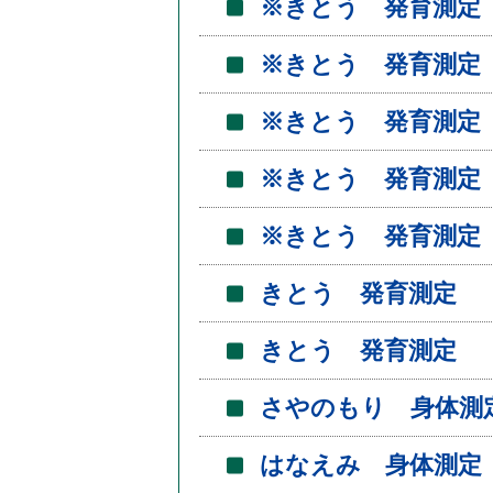
※きとう 発育測定
※きとう 発育測定
※きとう 発育測定
※きとう 発育測定
※きとう 発育測定
きとう 発育測定
きとう 発育測定
さやのもり 身体測
はなえみ 身体測定