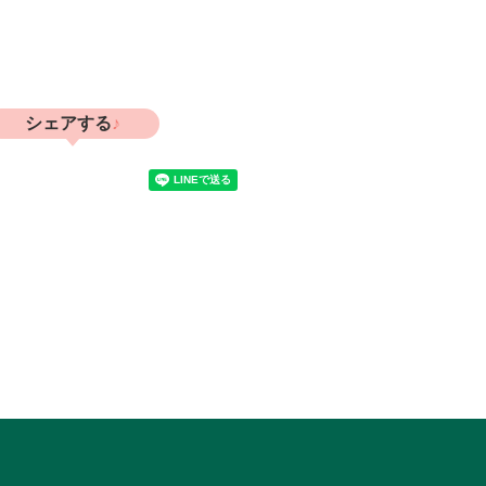
ジ
シェアする