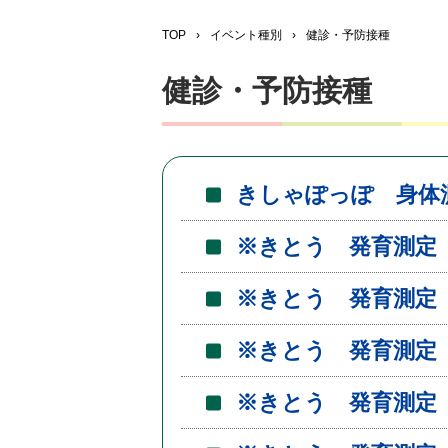
TOP
›
イベント種別
›
健診・予防接種
健診・予防接種
きしゃぽっぽ 身体
※きとう 発育測定
※きとう 発育測定
※きとう 発育測定
※きとう 発育測定