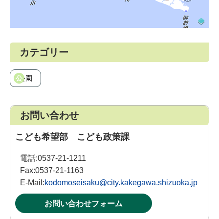
カテゴリー
公園
お問い合わせ
こども希望部 こども政策課
電話:
0537-21-1211
Fax:
0537-21-1163
E-Mail:
kodomoseisaku@city.kakegawa.shizuoka.jp
お問い合わせフォーム