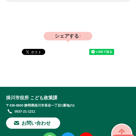
シェアする
掛川市役所 こども政策課
〒436-8650 静岡県掛川市長谷一丁目1番地の1
0537-21-1211
お問い合わせ