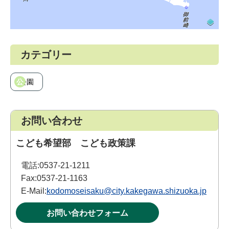
カテゴリー
公園
お問い合わせ
こども希望部 こども政策課
電話:
0537-21-1211
Fax:
0537-21-1163
E-Mail:
kodomoseisaku@city.kakegawa.shizuoka.jp
お問い合わせフォーム