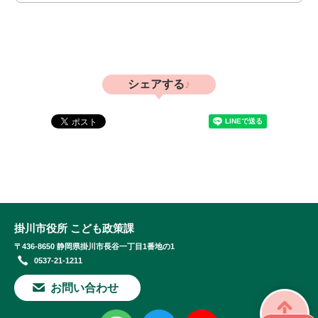
シェアする
掛川市役所 こども政策課
〒436-8650 静岡県掛川市長谷一丁目1番地の1
0537-21-1211
お問い合わせ