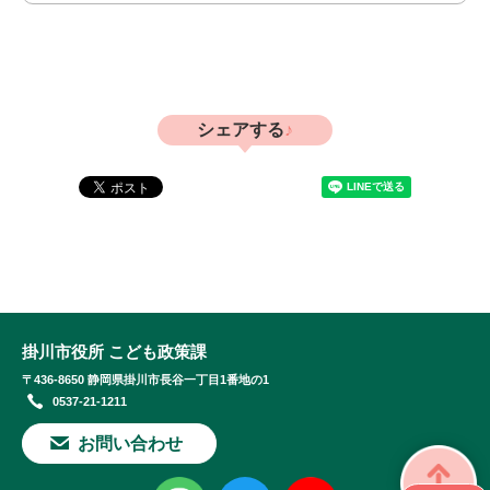
シェアする
掛川市役所 こども政策課
〒436-8650 静岡県掛川市長谷一丁目1番地の1
0537-21-1211
お問い合わせ