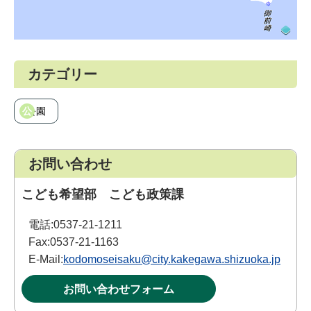
カテゴリー
公園
お問い合わせ
こども希望部 こども政策課
電話:
0537-21-1211
Fax:
0537-21-1163
E-Mail:
kodomoseisaku@city.kakegawa.shizuoka.jp
お問い合わせフォーム