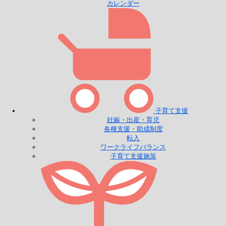
カレンダー
子育て支援
妊娠・出産・育児
各種支援・助成制度
転入
ワークライフバランス
子育て支援施策