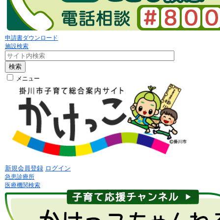
申請書ダウンロード
施設検索
検索
メニュー
新規会員登録
ログイン
急患診療所
医療機関検索