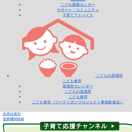
こども家庭センター
サポート・コミュニティ
子育てアドバイス
こどもの居場所
こども食堂
居場所カレンダー
こどもの居場所
こども食堂
こども食堂（フードリボンプロジェクト参加飲食店）
急患診療所
医療機関検索