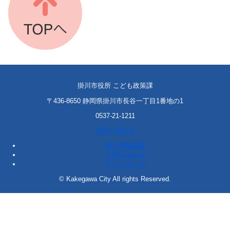
掛川市役所 こども政策課
〒436-8650 静岡県掛川市長谷一丁目1番地の1
0537-21-1211
お問い合わせ
個人情報保護
お問い合わせ
サイトマップ
© Kakegawa City All rights Reserved.