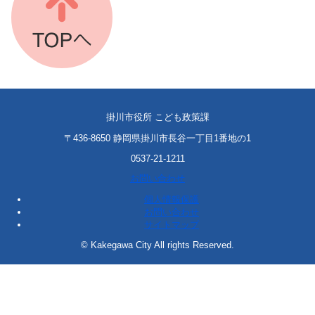
掛川市役所 こども政策課
〒436-8650 静岡県掛川市長谷一丁目1番地の1
0537-21-1211
お問い合わせ
個人情報保護
お問い合わせ
サイトマップ
© Kakegawa City All rights Reserved.