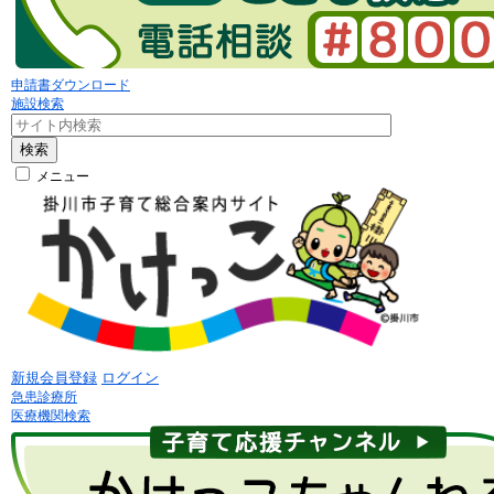
申請書ダウンロード
施設検索
検索
メニュー
新規会員登録
ログイン
急患診療所
医療機関検索