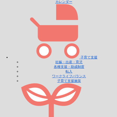
カレンダー
子育て支援
妊娠・出産・育児
各種支援・助成制度
転入
ワークライフバランス
子育て支援施策