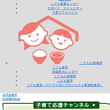
こども家庭センター
サポート・コミュニティ
子育てアドバイス
こどもの居場所
こども食堂
居場所カレンダー
こどもの居場所
こども食堂
こども食堂（フードリボンプロジェクト参加飲食店）
急患診療所
医療機関検索