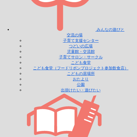
みんなの遊びと
交流の場
子育て支援センター
つどいの広場
児童館・交流館
子育てサロン・サークル
こども食堂
こども食堂（フードリボンプロジェクト参加飲食店）
こどもの居場所
おたより
公園
出掛けたい・遊びたい