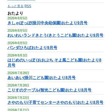
もっと見る
RSS
おたより
2026年8月5日
きしゃぽっぽ(掛川中央幼保園)おたより9月号
2026年8月5日
わいわいランドきとう(きとうこども園)おたより9月号
2026年8月5日
パンダひろばおたより9月号
2026年8月3日
はじめのいっぽ (おおぶち そよ風こども園)おたより8
月号
2026年7月28日
あいあい(掛川こども園)おたより8月号
2026年7月28日
こりすのテーブル(智光こども園)おたより8月号
2026年7月22日
さやのもり(子育てセンターさやのもり)おたより8月号
2026年7月21日