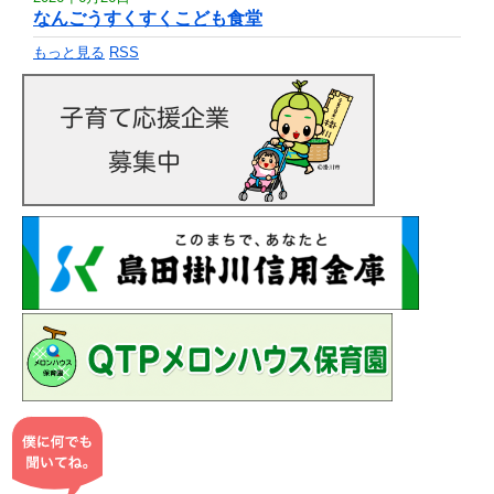
なんごうすくすくこども食堂
もっと見る
RSS