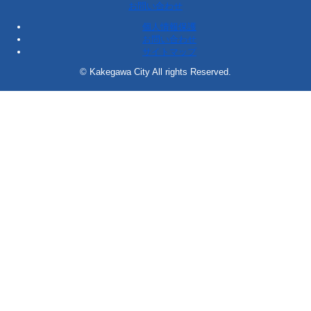
お問い合わせ
個人情報保護
お問い合わせ
サイトマップ
© Kakegawa City All rights Reserved.