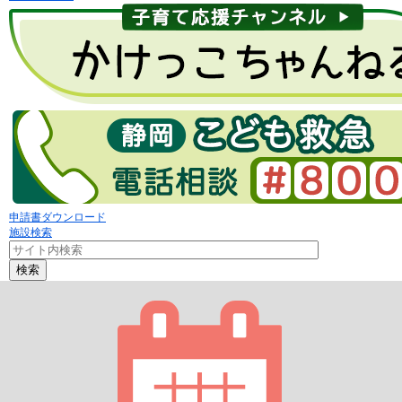
申請書ダウンロード
施設検索
検索