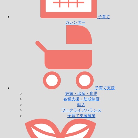
子育て
カレンダー
子育て支援
妊娠・出産・育児
各種支援・助成制度
転入
ワークライフバランス
子育て支援施策