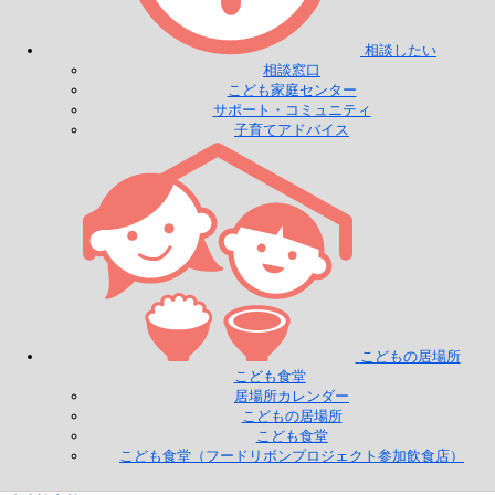
相談したい
相談窓口
こども家庭センター
サポート・コミュニティ
子育てアドバイス
こどもの居場所
こども食堂
居場所カレンダー
こどもの居場所
こども食堂
こども食堂（フードリボンプロジェクト参加飲食店）