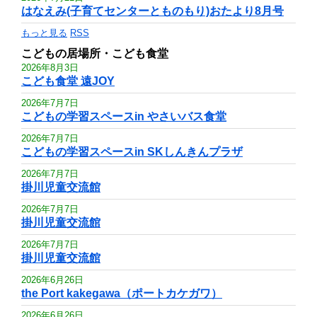
はなえみ(子育てセンターとものもり)おたより8月号
もっと見る
RSS
こどもの居場所・こども食堂
2026年8月3日
こども食堂 遠JOY
2026年7月7日
こどもの学習スペースin やさいバス食堂
2026年7月7日
こどもの学習スペースin SKしんきんプラザ
2026年7月7日
掛川児童交流館
2026年7月7日
掛川児童交流館
2026年7月7日
掛川児童交流館
2026年6月26日
the Port kakegawa（ポートカケガワ）
2026年6月26日