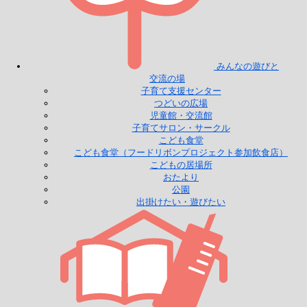
みんなの遊びと
交流の場
子育て支援センター
つどいの広場
児童館・交流館
子育てサロン・サークル
こども食堂
こども食堂（フードリボンプロジェクト参加飲食店）
こどもの居場所
おたより
公園
出掛けたい・遊びたい