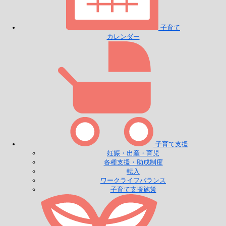
子育て
カレンダー
子育て支援
妊娠・出産・育児
各種支援・助成制度
転入
ワークライフバランス
子育て支援施策