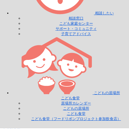
相談したい
相談窓口
こども家庭センター
サポート・コミュニティ
子育てアドバイス
こどもの居場所
こども食堂
居場所カレンダー
こどもの居場所
こども食堂
こども食堂（フードリボンプロジェクト参加飲食店）