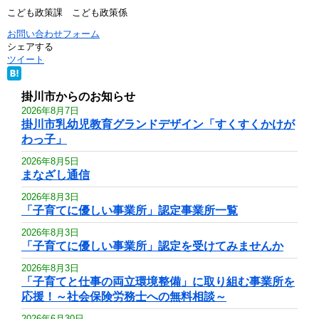
こども政策課 こども政策係
お問い合わせフォーム
シェアする
ツイート
掛川市からのお知らせ
2026年8月7日
掛川市乳幼児教育グランドデザイン「すくすくかけが
わっ子」
2026年8月5日
まなざし通信
2026年8月3日
「子育てに優しい事業所」認定事業所一覧
2026年8月3日
「子育てに優しい事業所」認定を受けてみませんか
2026年8月3日
「子育てと仕事の両立環境整備」に取り組む事業所を
応援！～社会保険労務士への無料相談～
2026年6月30日