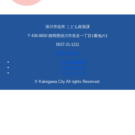
掛川市役所 こども政策課
〒436-8650 静岡県掛川市長谷一丁目1番地の1
0537-21-1211
お問い合わせ
個人情報保護
お問い合わせ
サイトマップ
© Kakegawa City All rights Reserved.