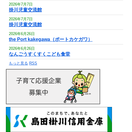
2026年7月7日
掛川児童交流館
2026年7月7日
掛川児童交流館
2026年6月26日
the Port kakegawa（ポートカケガワ）
2026年6月26日
なんごうすくすくこども食堂
もっと見る
RSS