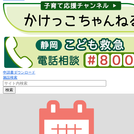
申請書ダウンロード
施設検索
検索