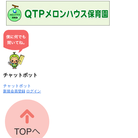
チャットボット
チャットボット
新規会員登録
ログイン