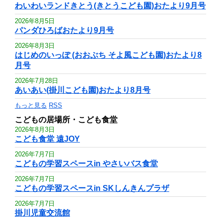
わいわいランドきとう(きとうこども園)おたより9月号
2026年8月5日
パンダひろばおたより9月号
2026年8月3日
はじめのいっぽ (おおぶち そよ風こども園)おたより8
月号
2026年7月28日
あいあい(掛川こども園)おたより8月号
もっと見る
RSS
こどもの居場所・こども食堂
2026年8月3日
こども食堂 遠JOY
2026年7月7日
こどもの学習スペースin やさいバス食堂
2026年7月7日
こどもの学習スペースin SKしんきんプラザ
2026年7月7日
掛川児童交流館