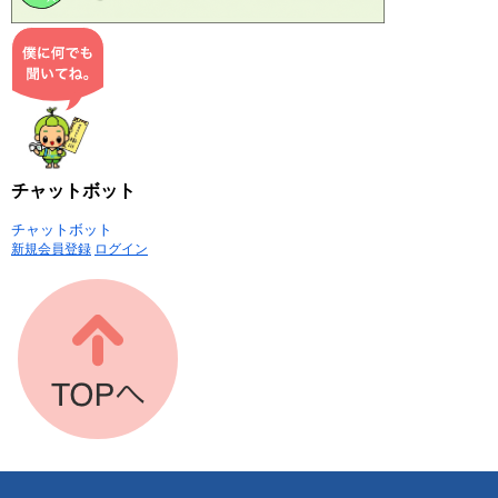
チャットボット
チャットボット
新規会員登録
ログイン