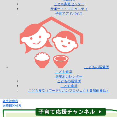
こども家庭センター
サポート・コミュニティ
子育てアドバイス
こどもの居場所
こども食堂
居場所カレンダー
こどもの居場所
こども食堂
こども食堂（フードリボンプロジェクト参加飲食店）
急患診療所
医療機関検索