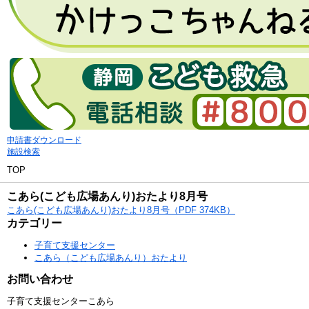
申請書ダウンロード
施設検索
TOP
こあら(こども広場あんり)おたより8月号
こあら(こども広場あんり)おたより8月号（PDF 374KB）
カテゴリー
子育て支援センター
こあら（こども広場あんり）おたより
お問い合わせ
子育て支援センターこあら