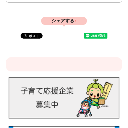
シェアする