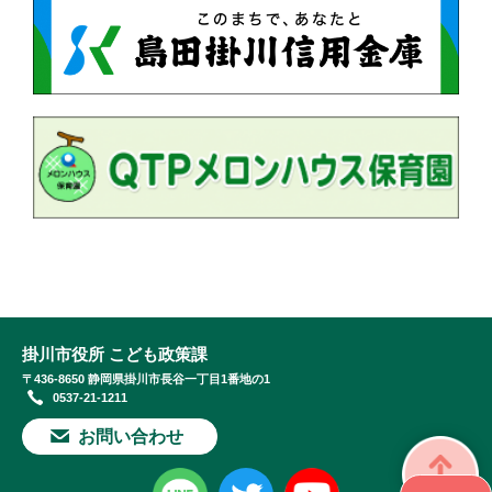
掛川市役所 こども政策課
〒436-8650 静岡県掛川市長谷一丁目1番地の1
0537-21-1211
お問い合わせ