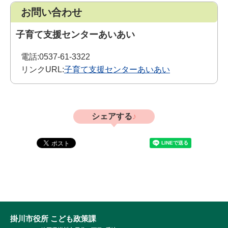
お問い合わせ
子育て支援センターあいあい
電話:
0537-61-3322
リンクURL:
子育て支援センターあいあい
シェアする
掛川市役所 こども政策課