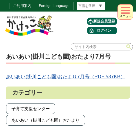
ご利用案内
Foreign Language
メニュー
新規会員登録
ログイン
あいあい(掛川こども園)おたより7月号
あいあい(掛川こども園)おたより7月号（PDF 537KB）
カテゴリー
子育て支援センター
あいあい（掛川こども園）おたより