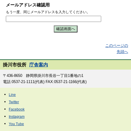
メールアドレス確認用
もう一度、同じメールアドレスを入力してください。
このページの
先頭へ
掛川市役所
庁舎案内
〒436-8650 静岡県掛川市長谷一丁目1番地の1
電話:0537-21-1111(代表) FAX:0537-21-1166(代表)