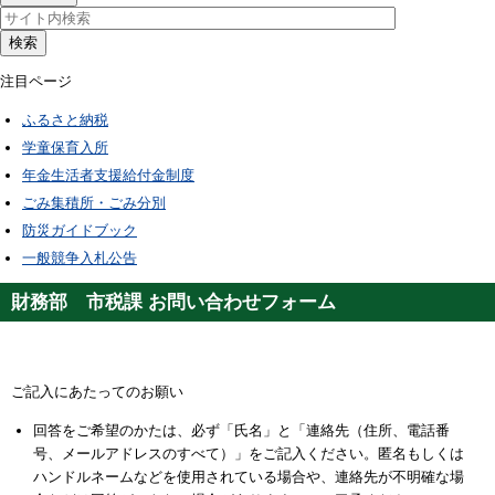
検索
注目ページ
ふるさと納税
学童保育入所
年金生活者支援給付金制度
ごみ集積所・ごみ分別
防災ガイドブック
一般競争入札公告
財務部 市税課 お問い合わせフォーム
ご記入にあたってのお願い
回答をご希望のかたは、必ず「氏名」と「連絡先（住所、電話番
号、メールアドレスのすべて）」をご記入ください。匿名もしくは
ハンドルネームなどを使用されている場合や、連絡先が不明確な場