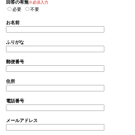
回答の有無
※必須入力
必要
不要
お名前
ふりがな
郵便番号
住所
電話番号
メールアドレス