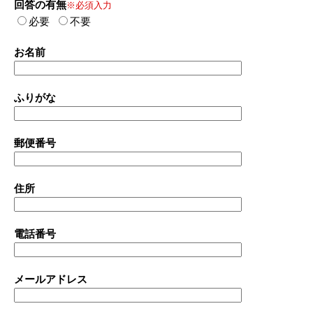
回答の有無
※必須入力
必要
不要
お名前
ふりがな
郵便番号
住所
電話番号
メールアドレス