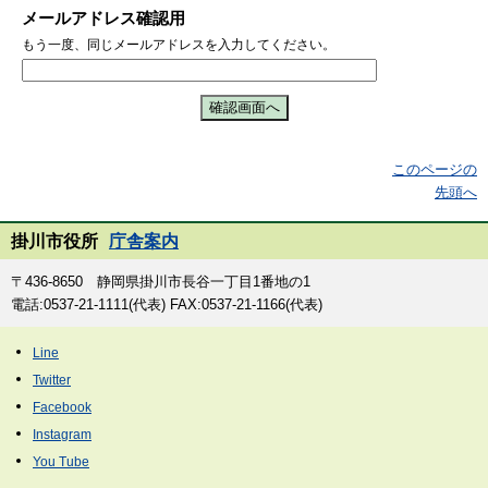
メールアドレス確認用
もう一度、同じメールアドレスを入力してください。
このページの
先頭へ
掛川市役所
庁舎案内
〒436-8650 静岡県掛川市長谷一丁目1番地の1
電話:0537-21-1111(代表) FAX:0537-21-1166(代表)