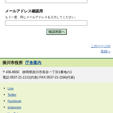
メールアドレス確認用
もう一度、同じメールアドレスを入力してください。
このページの
先頭へ
掛川市役所
庁舎案内
〒436-8650 静岡県掛川市長谷一丁目1番地の1
電話:0537-21-1111(代表) FAX:0537-21-1166(代表)