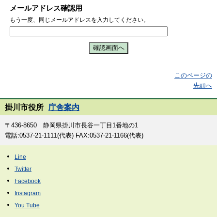
メールアドレス確認用
もう一度、同じメールアドレスを入力してください。
このページの
先頭へ
掛川市役所
庁舎案内
〒436-8650 静岡県掛川市長谷一丁目1番地の1
電話:0537-21-1111(代表) FAX:0537-21-1166(代表)