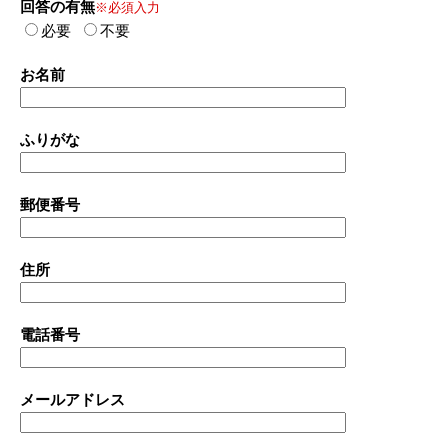
回答の有無
※必須入力
必要
不要
お名前
ふりがな
郵便番号
住所
電話番号
メールアドレス