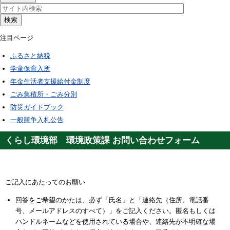
検索
注目ページ
ふるさと納税
学童保育入所
年金生活者支援給付金制度
ごみ集積所・ごみ分別
防災ガイドブック
一般競争入札公告
くらし環境部 環境政策課 お問い合わせフォーム
ご記入にあたってのお願い
回答をご希望のかたは、必ず「氏名」と「連絡先（住所、電話番
号、メールアドレスのすべて）」をご記入ください。匿名もしくは
ハンドルネームなどを使用されている場合や、連絡先が不明確な場