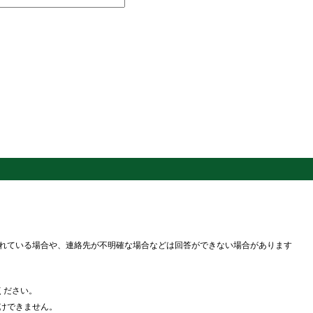
れている場合や、連絡先が不明確な場合などは回答ができない場合があります
ください。
けできません。