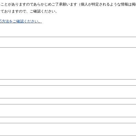
ることがありますのであらかじめご了承願います（個人が特定されるような情報は掲
しておりますので、ご確認ください。
応方法をご確認ください。