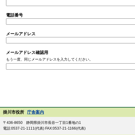
電話番号
メールアドレス
メールアドレス確認用
もう一度、同じメールアドレスを入力してください。
掛川市役所
庁舎案内
〒436-8650 静岡県掛川市長谷一丁目1番地の1
電話:0537-21-1111(代表) FAX:0537-21-1166(代表)