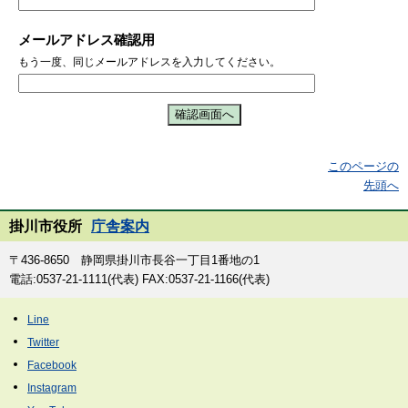
メールアドレス確認用
もう一度、同じメールアドレスを入力してください。
このページの
先頭へ
掛川市役所
庁舎案内
〒436-8650 静岡県掛川市長谷一丁目1番地の1
電話:0537-21-1111(代表) FAX:0537-21-1166(代表)