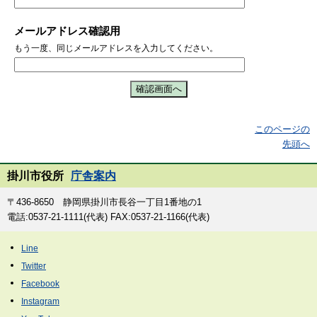
メールアドレス確認用
もう一度、同じメールアドレスを入力してください。
このページの
先頭へ
掛川市役所
庁舎案内
〒436-8650 静岡県掛川市長谷一丁目1番地の1
電話:0537-21-1111(代表) FAX:0537-21-1166(代表)